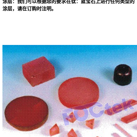
涂层：我们可以根据您的要求在钛：蓝宝石上进行任何类型的
涂层，请在订购时注明。