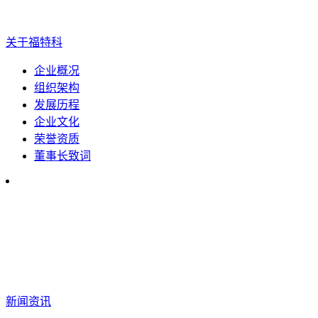
关于福特科
企业概况
组织架构
发展历程
企业文化
荣誉资质
董事长致词
新闻资讯