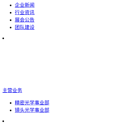
企业新闻
行业资讯
展会公告
团队建设
主营业务
精密光学事业部
镜头光学事业部