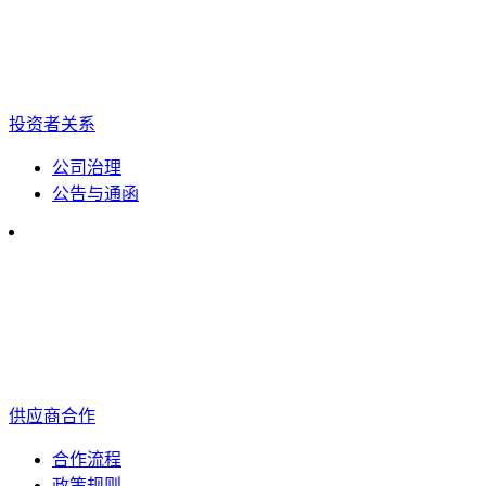
投资者关系
公司治理
公告与通函
供应商合作
合作流程
政策规则