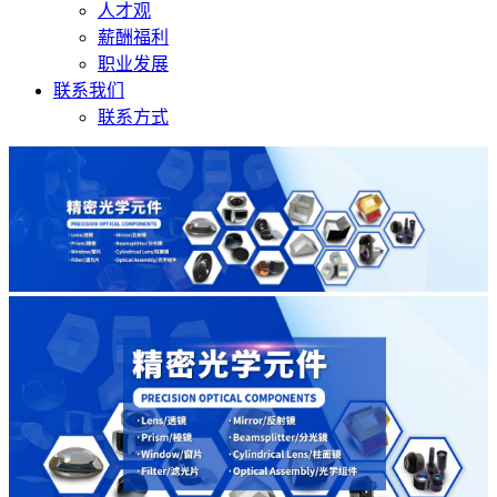
人才观
薪酬福利
职业发展
联系我们
联系方式