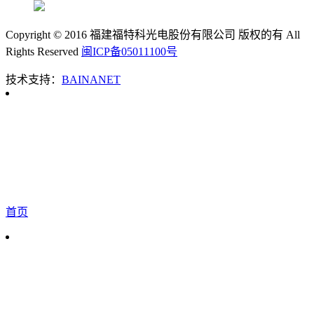
Copyright © 2016 福建福特科光电股份有限公司 版权的有 All
Rights Reserved
闽ICP备05011100号
技术支持：
BAINANET
首页