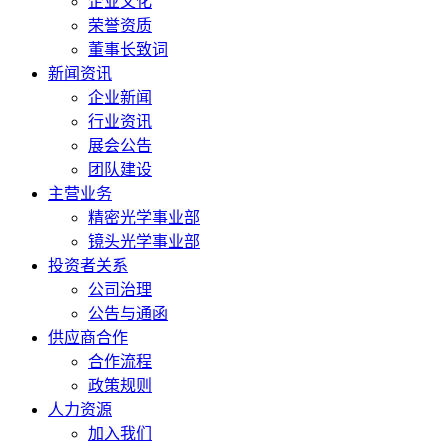
企业文化
荣誉资质
董事长致词
新闻资讯
企业新闻
行业资讯
展会公告
团队建设
主营业务
精密光学事业部
镜头光学事业部
投资者关系
公司治理
公告与通函
供应商合作
合作流程
政策规则
人力资源
加入我们