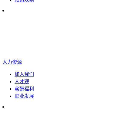
人力资源
加入我们
人才观
薪酬福利
职业发展