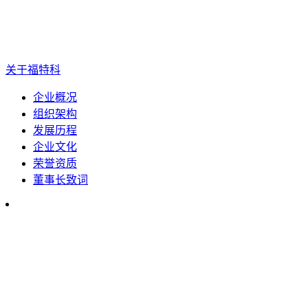
关于福特科
企业概况
组织架构
发展历程
企业文化
荣誉资质
董事长致词