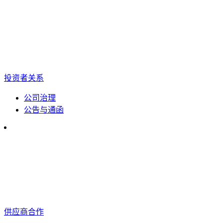
投资者关系
公司治理
公告与通函
供应商合作