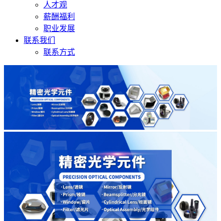
人才观
薪酬福利
职业发展
联系我们
联系方式