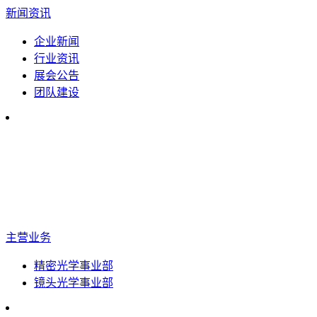
新闻资讯
企业新闻
行业资讯
展会公告
团队建设
主营业务
精密光学事业部
镜头光学事业部