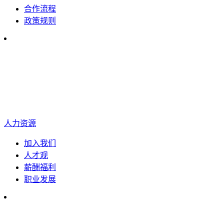
合作流程
政策规则
人力资源
加入我们
人才观
薪酬福利
职业发展