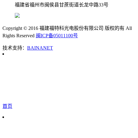
福建省福州市闽侯县甘蔗街道长龙中路33号
Copyright © 2016 福建福特科光电股份有限公司 版权的有 All
Rights Reserved
闽ICP备05011100号
技术支持：
BAINANET
首页