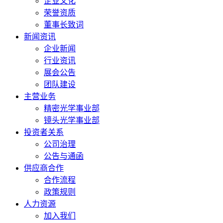
企业文化
荣誉资质
董事长致词
新闻资讯
企业新闻
行业资讯
展会公告
团队建设
主营业务
精密光学事业部
镜头光学事业部
投资者关系
公司治理
公告与通函
供应商合作
合作流程
政策规则
人力资源
加入我们