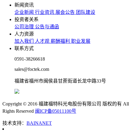
新闻资讯
企业新闻
行业资讯
展会公告
团队建设
投资者关系
公司治理
公告与通函
人力资源
加入我们
人才观
薪酬福利
职业发展
联系方式
0591-38266618
sales@foctek.com
福建省福州市闽侯县甘蔗街道长龙中路33号
Copyright © 2016 福建福特科光电股份有限公司 版权的有 All
Rights Reserved
闽ICP备05011100号
技术支持：
BAINANET