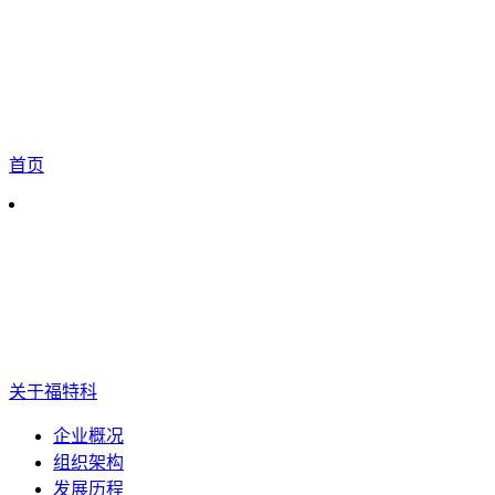
首页
关于福特科
企业概况
组织架构
发展历程