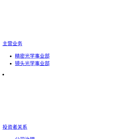
主营业务
精密光学事业部
镜头光学事业部
投资者关系