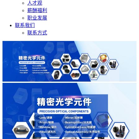
人才观
薪酬福利
职业发展
联系我们
联系方式