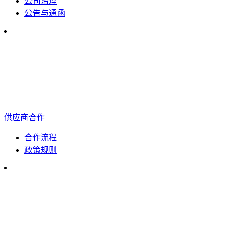
公司治理
公告与通函
供应商合作
合作流程
政策规则