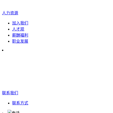
人力资源
加入我们
人才观
薪酬福利
职业发展
联系我们
联系方式