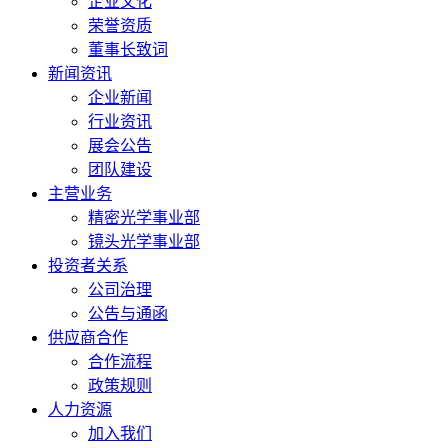
企业文化
荣誉资质
董事长致词
新闻资讯
企业新闻
行业资讯
展会公告
团队建设
主营业务
精密光学事业部
镜头光学事业部
投资者关系
公司治理
公告与通函
供应商合作
合作流程
政策规则
人力资源
加入我们