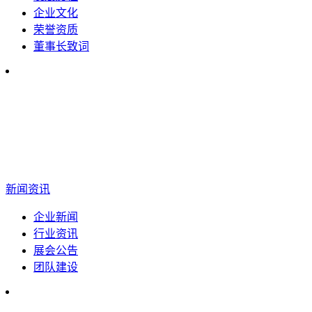
企业文化
荣誉资质
董事长致词
新闻资讯
企业新闻
行业资讯
展会公告
团队建设