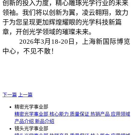
创新的投入力度，精心雕琢光学行业的未来
领袖。我们将以创新为翼，凌云翱翔，致力
于为您呈现更加辉煌耀眼的光学科技新篇
章，开创光学领域的璀璨未来。
2026年3月18-20日，上海新国际博览
中心，不见不散！
下一篇
上一篇
精密光学事业部
精密光学事业部
核心能力
质量保证
热销产品
应用领域
产品介绍
新品介绍
镜头光学事业部