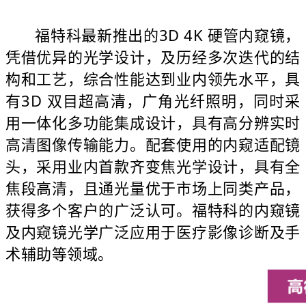
福特科最新推出的3D 4K 硬管内窥镜，
凭借优异的光学设计，及历经多次迭代的结
构和工艺，综合性能达到业内领先水平，具
有3D 双目超高清，广角光纤照明，同时采
用一体化多功能集成设计，具有高分辨实时
高清图像传输能力。配套使用的内窥适配镜
头，采用业内首款齐变焦光学设计，具有全
焦段高清，且通光量优于市场上同类产品，
获得多个客户的广泛认可。福特科的内窥镜
及内窥镜光学广泛应用于医疗影像诊断及手
术辅助等领域。