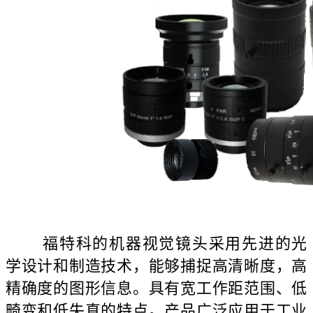
福特科的机器视觉镜头采用先进的光
学设计和制造技术，能够捕捉高清晰度，高
精确度的图形信息。具有宽工作距范围、低
畸变和低失真的特点。产品广泛应用于工业