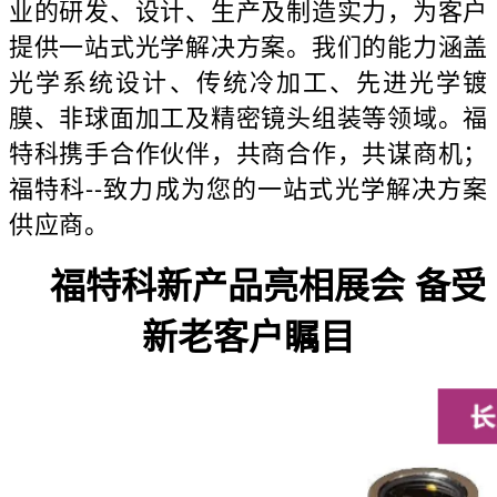
业的研发、设计、生产及制造实力，为客户
提供一站式光学解决方案。我们的能力涵盖
光学系统设计、传统冷加工、先进光学镀
膜、非球面加工及精密镜头组装等领域。福
特科携手合作伙伴，共商合作，共谋商机；
福特科--致力成为您的一站式光学解决方案
供应商。
福特科新产品亮相展会 备受
新老客户瞩目