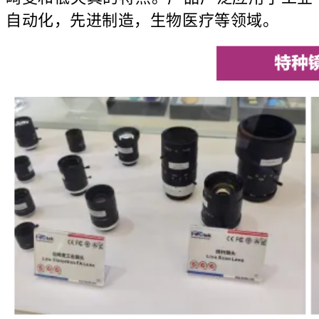
自动化，先进制造，生物医疗等领域。