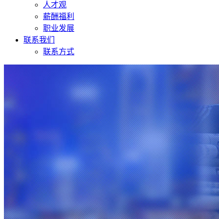
人才观
薪酬福利
职业发展
联系我们
联系方式