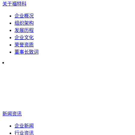
关于福特科
企业概况
组织架构
发展历程
企业文化
荣誉资质
董事长致词
新闻资讯
企业新闻
行业资讯