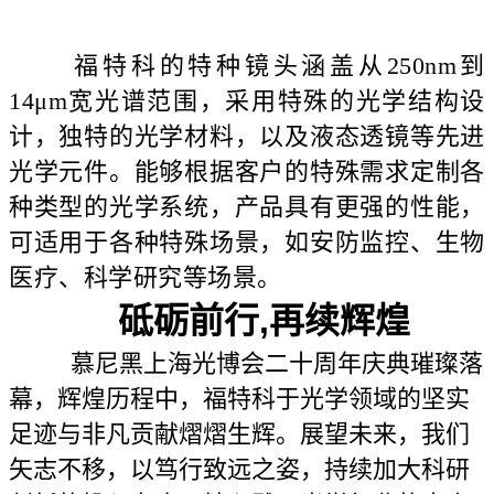
福特科的特种镜头涵盖从250nm到
14μm宽光谱范围，采用特殊的光学结构设
计，独特的光学材料，以及液态透镜等先进
光学元件。能够根据客户的特殊需求定制各
种类型的光学系统，产品具有更强的性能，
可适用于各种特殊场景，如安防监控、生物
医疗、科学研究等场景。
砥砺前行,再续辉煌
慕尼黑上海光博会二十周年庆典璀璨落
幕，辉煌历程中，福特科于光学领域的坚实
足迹与非凡贡献熠熠生辉。展望未来，我们
矢志不移，以笃行致远之姿，持续加大科研