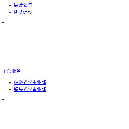
展会公告
团队建设
主营业务
精密光学事业部
镜头光学事业部