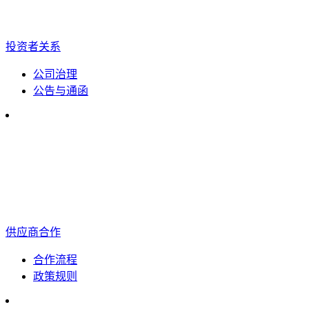
投资者关系
公司治理
公告与通函
供应商合作
合作流程
政策规则