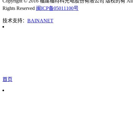
Copyright © 2016 福建福特科光电股份有限公司 版权的有 All
Rights Reserved
闽ICP备05011100号
技术支持：
BAINANET
首页