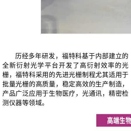
历经多年研发，福特科基于内部建立的
全新衍射光学平台开发了高衍射效率的光
栅，福特科采用的先进光栅制程尤其适用于
批量光栅的高质量，稳定高效的生产制造，
产品广泛应用于生物医疗，光通讯，精密检
测仪器等领域。