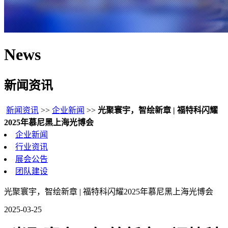
News
新闻资讯
新闻资讯
>>
企业新闻
>>
光聚寰宇，智绘新章 | 福特科闪耀
2025年慕尼黑上海光博会
企业新闻
行业资讯
展会公告
团队建设
光聚寰宇，智绘新章 | 福特科闪耀2025年慕尼黑上海光博会
2025-03-25