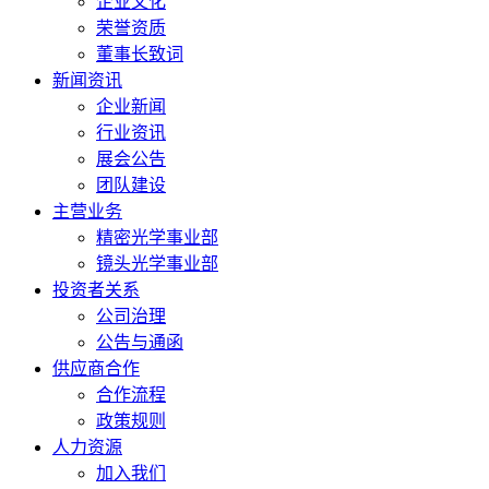
企业文化
荣誉资质
董事长致词
新闻资讯
企业新闻
行业资讯
展会公告
团队建设
主营业务
精密光学事业部
镜头光学事业部
投资者关系
公司治理
公告与通函
供应商合作
合作流程
政策规则
人力资源
加入我们