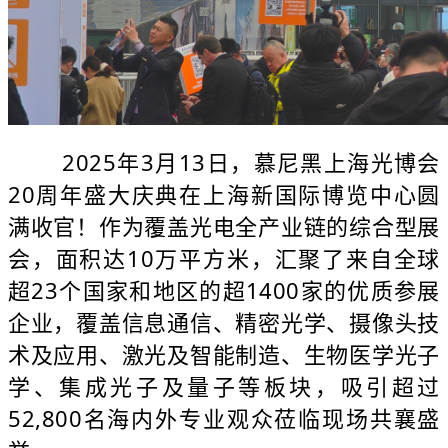
2025年3月13日，慕尼黑上海光博会
20周年盛大庆典在上海新国际博览中心圆
满收官！作为覆盖光电全产业链的综合型展
会，面积达10万平方米，汇聚了来自全球
超23个国家和地区的超1400家的优质参展
企业，覆盖信息通信、精密光学、摄像头技
术及应用、激光及智能制造、生物医学光子
学、集成光子及量子等板块，吸引超过
52,800名海内外专业观众莅临现场共襄盛