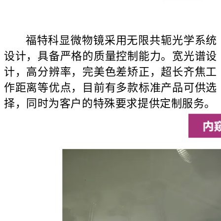
福特科显微物镜采用无限共轭光学系统
设计，具备严格的质量控制能力。宽光谱设
计，高分辨率，完美色差矫正，超长齐焦工
作距离等优点，目前有多款标准产品可供选
择，同时为客户的特殊要求提供定制服务。