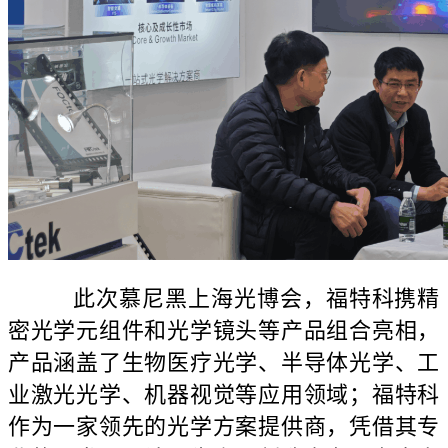
此次慕尼黑上海光博会，福特科携精
密光学元组件和光学镜头等产品组合亮相，
产品涵盖了生物医疗光学、半导体光学、工
业激光光学、机器视觉等应用领域；福特科
作为一家领先的光学方案提供商，凭借其专