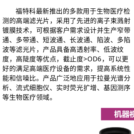
福特科最新推出的多款用于生物医疗检
测的高端滤光片，采用了先进的离子束溅射
镀膜技术，可根据客户需求设计并生产窄带
通、多带通、短波通、长波通、陷波、多陷
波等滤光片，产品具备高透射率、低波纹
度，高陡度等优点，截止度>OD6，可以更
好的满足高端医疗设备的需求，提高系统性
能和信噪比。产品广泛地应用于拉曼光谱分
析、流式细胞仪、实时荧光扩增、基因测序
等生物医疗领域。