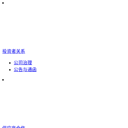
投资者关系
公司治理
公告与通函