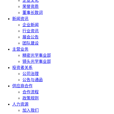
企业文化
荣誉资质
董事长致词
新闻资讯
企业新闻
行业资讯
展会公告
团队建设
主营业务
精密光学事业部
镜头光学事业部
投资者关系
公司治理
公告与通函
供应商合作
合作流程
政策规则
人力资源
加入我们