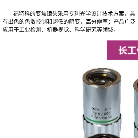
福特科的变焦镜头采用专利光学设计技术方案，具
有出色的色散控制和超低的畸变，高分辨率；产品广泛
应用于工业检测、机器视觉、科学研究等领域。