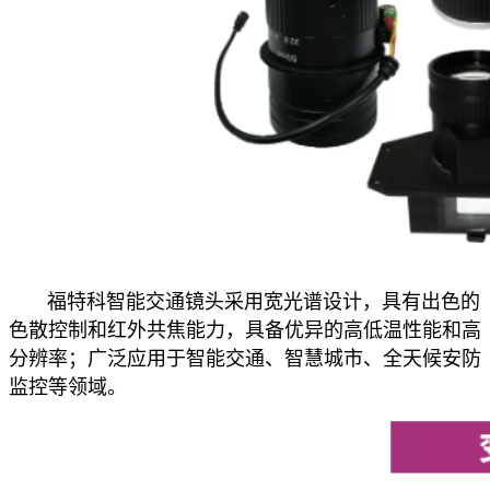
福特科智能交通镜头采用宽光谱设计，具有出色的
色散控制和红外共焦能力，具备优异的高低温性能和高
分辨率；广泛应用于智能交通、智慧城市、全天候安防
监控等领域。