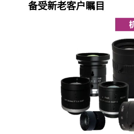
备受新老客户瞩目