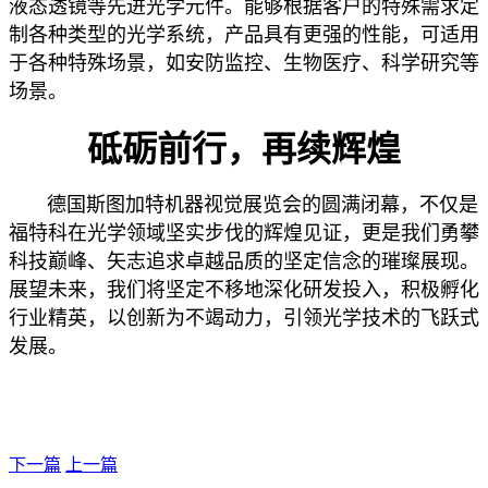
液态透镜等先进光学元件。能够根据客户的特殊需求定
制各种类型的光学系统，产品具有更强的性能，可适用
于各种特殊场景，如安防监控、生物医疗、科学研究等
场景。
砥砺前行，再续辉煌
德国斯图加特机器视觉展览会的圆满闭幕，不仅是
福特科在光学领域坚实步伐的辉煌见证，更是我们勇攀
科技巅峰、矢志追求卓越品质的坚定信念的璀璨展现。
展望未来，我们将坚定不移地深化研发投入，积极孵化
行业精英，以创新为不竭动力，引领光学技术的飞跃式
发展。
下一篇
上一篇