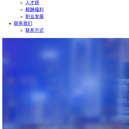
人才观
薪酬福利
职业发展
联系我们
联系方式