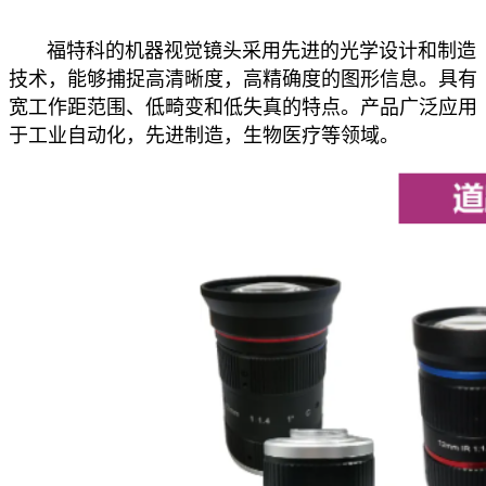
福特科的机器视觉镜头采用先进的光学设计和制造
技术，能够捕捉高清晰度，高精确度的图形信息。具有
宽工作距范围、低畸变和低失真的特点。产品广泛应用
于工业自动化，先进制造，生物医疗等领域。