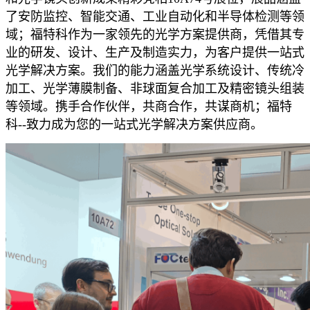
了安防监控、智能交通、工业自动化和半导体检测等领
域；福特科作为一家领先的光学方案提供商，凭借其专
业的研发、设计、生产及制造实力，为客户提供一站式
光学解决方案。我们的能力涵盖光学系统设计、传统冷
加工、光学薄膜制备、非球面复合加工及精密镜头组装
等领域。携手合作伙伴，共商合作，共谋商机；福特
科--致力成为您的一站式光学解决方案供应商。