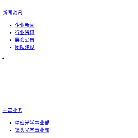
新闻资讯
企业新闻
行业资讯
展会公告
团队建设
主营业务
精密光学事业部
镜头光学事业部