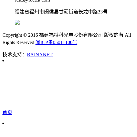
福建省福州市闽侯县甘蔗街道长龙中路33号
Copyright © 2016 福建福特科光电股份有限公司 版权的有 All
Rights Reserved
闽ICP备05011100号
技术支持：
BAINANET
首页