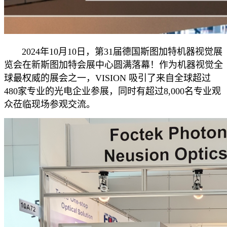
2024年10月10日，第31届德国斯图加特机器视觉展
览会在新斯图加特会展中心圆满落幕！作为机器视觉全
球最权威的展会之一，VISION 吸引了来自全球超过
480家专业的光电企业参展，同时有超过8,000名专业观
众莅临现场参观交流。