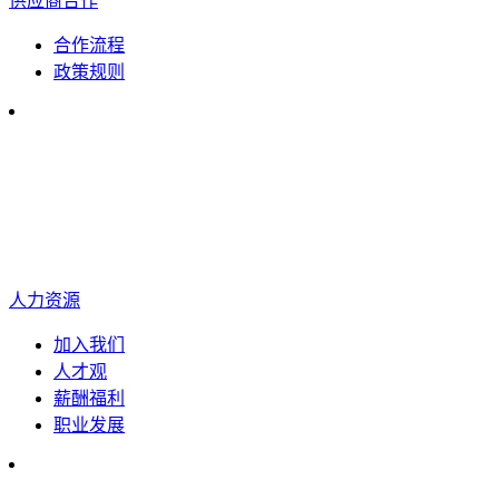
供应商合作
合作流程
政策规则
人力资源
加入我们
人才观
薪酬福利
职业发展