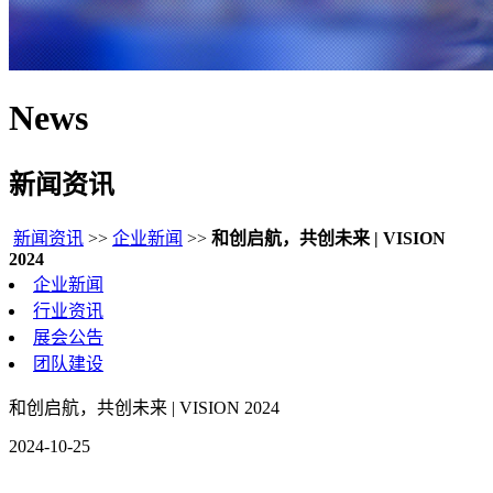
News
新闻资讯
新闻资讯
>>
企业新闻
>>
和创启航，共创未来 | VISION
2024
企业新闻
行业资讯
展会公告
团队建设
和创启航，共创未来 | VISION 2024
2024-10-25