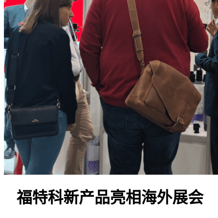
福特科新产品亮相海外展会