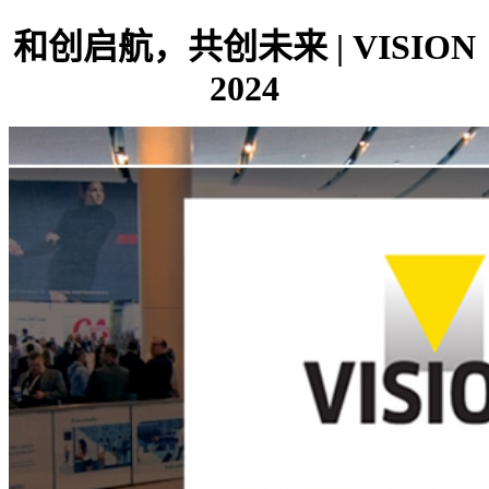
和创启航，共创未来 | VISION
2024