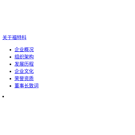
关于福特科
企业概况
组织架构
发展历程
企业文化
荣誉资质
董事长致词